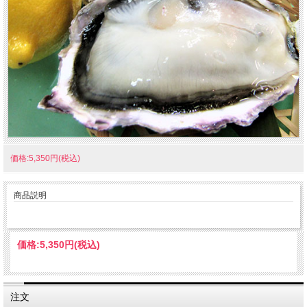
価格:5,350円(税込)
商品説明
価格:
5,350円
(税込)
注文