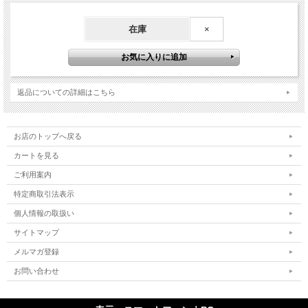
在庫
×
返品についての詳細はこちら
お店のトップへ戻る
カートを見る
ご利用案内
特定商取引法表示
個人情報の取扱い
サイトマップ
メルマガ登録
お問い合わせ