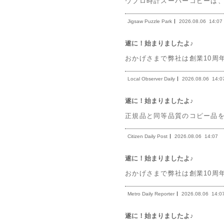
ウブロ時計スーパーコピーは
Jigsaw Puzzle Park
2026.08.06
14:07
遂に！始まりましたよ♪
おかげさまで弊社は創業10周
Local Observer Daily
2026.08.06
14:0
遂に！始まりましたよ♪
正規品と同等品質のコピー品を
Citizen Daily Post
2026.08.06
14:07
遂に！始まりましたよ♪
おかげさまで弊社は創業10周
Metro Daily Reporter
2026.08.06
14:0
遂に！始まりましたよ♪