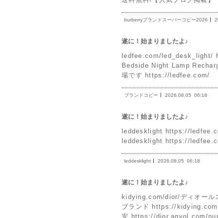
burberryブランドスーパーコピー2026
2
遂に！始まりましたよ♪
ledfee.com/led_desk_light/
Bedside Night Lamp Rec
場です https://ledfee.com/
ブランドコピー
2026.08.05
06:18
遂に！始まりましたよ♪
leddesklight https://l
leddesklight https://ledfee.
leddesklight
2026.08.05
06:18
遂に！始まりましたよ♪
kidying.com/dior/ディオー
ブランド https://kidying
安,https://dior.agvol.