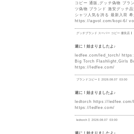
コピー 通販,グッチ偽物 ブランド 激
ツ偽物 ブランド 激安グッチ品質保証 
シャツ人気を誇る 最新入荷 希
https://agvol.com/ko
グッチブランド スーパー コピー 優良店
遂に！始まりましたよ♪
ledfee.com/led_torch/ http
Big Torch Flashlight,G
https://ledfee.com/
ブランドコピー
2026.08.07
03:00
遂に！始まりましたよ♪
ledtorch https://ledfe
https://ledfee.com/
ledtorch
2026.08.07
03:00
遂に！始まりましたよ♪