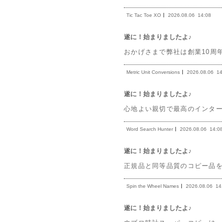
Tic Tac Toe XO
2026.08.06
14:08
遂に！始まりましたよ♪
おかげさまで弊社は創業10周
Metric Unit Conversions
2026.08.06
14
遂に！始まりましたよ♪
心地よい親切で最高のインタ
Word Search Hunter
2026.08.06
14:0
遂に！始まりましたよ♪
正規品と同等品質のコピー品を
Spin the Wheel Names
2026.08.06
14
遂に！始まりましたよ♪