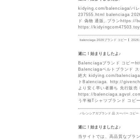
kidying.com/balenciag
237555.html balenciaga
ド 偽物 通販,.ブランhttps://b
https://kidyingcom47503
balenciaga 2026ブランド コピー
2026.
遂に！始まりましたよ♪
Balenciagaブランド コピーht
Balenciagaベルトブランド
絶大 kidying.com/bale
トBalenciaga. http://g
より安く早い者勝ち 先行販売
https://balenciaga.a
う半袖Tシャツブランド コピ
バレンシアガブランド 品 スーパー コピー
遂に！始まりましたよ♪
当サイトでは、高品質なブラ